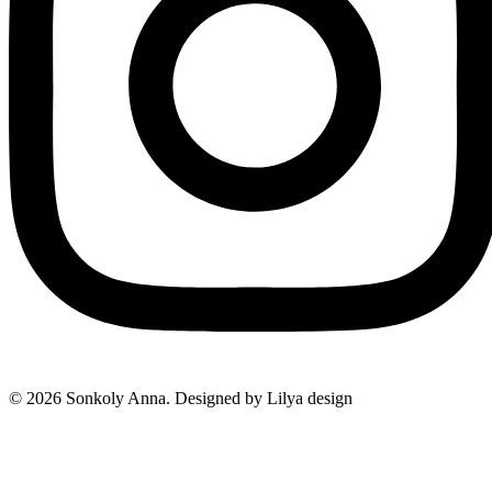
©
2026
Sonkoly Anna. Designed by Lilya design