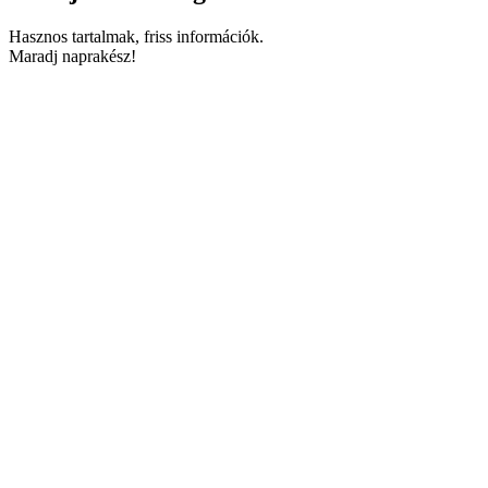
Hasznos tartalmak, friss információk.
Maradj naprakész!