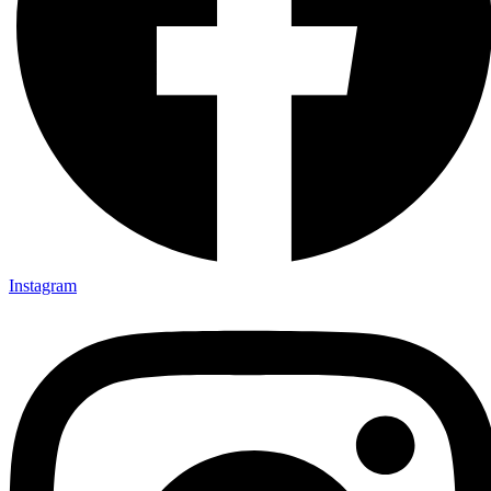
Instagram